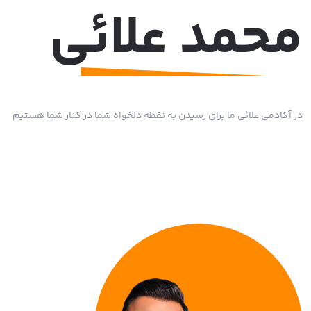
محمد علائی
در آکادمی علائی ما برای رسیدن به نقطه دلخواه شما در کنار شما هستیم