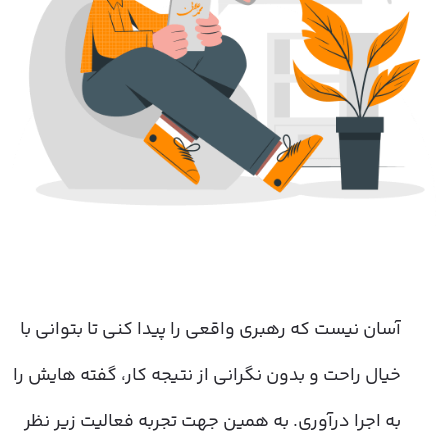
ا را
آسان نیست که رهبری واقعی را پیدا کنی تا بتوانی با
 دادن
خیال راحت و بدون نگرانی از نتیجه کار، گفته هایش را
کنید،
به اجرا درآوری. به همین جهت تجربه فعالیت زیر نظر