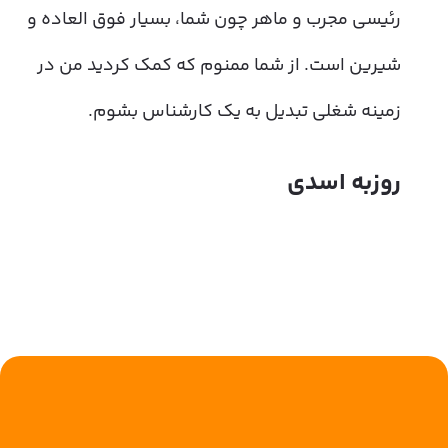
که
رئیسی مجرب و ماهر چون شما، بسیار فوق العاده و
را
شیرین است. از شما ممنوم که کمک کردید من در
زمینه شغلی تبدیل به یک کارشناس بشوم.
روزبه اسدی