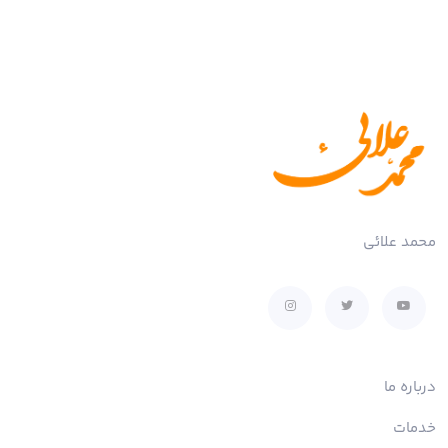
محمد علائی
درباره ما
خدمات