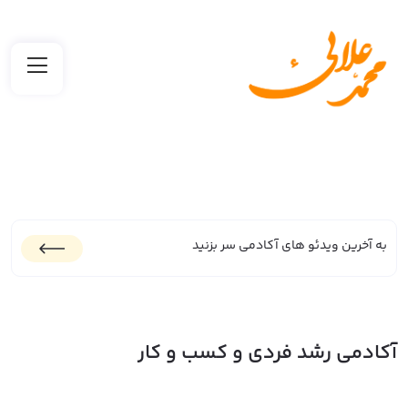
به آخرین ویدئو های آکادمی سر بزنید
آکادمی رشد فردی و کسب و کار