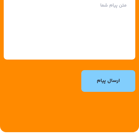
ارسال پیام