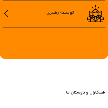
توسعه رهبری
همکاران و دوستان ما