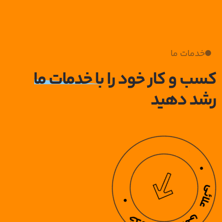
خدمات ما
کسب و کار خود را
با خدمات ما
رشد دهید