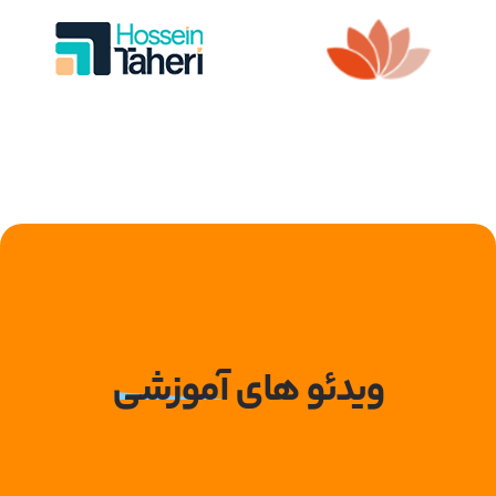
ویدئو های
آموزشی