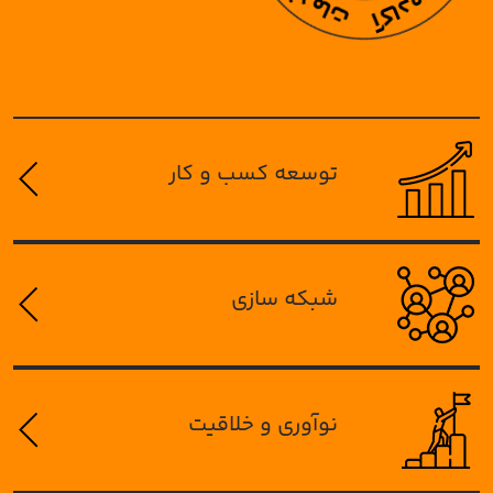
توسعه کسب و کار
شبکه سازی
نوآوری و خلاقیت